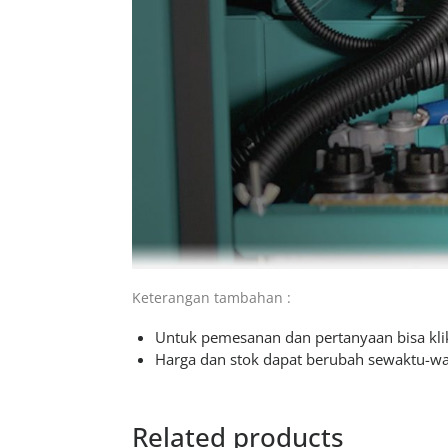
Keterangan tambahan :
Untuk pemesanan dan pertanyaan bisa klik
Harga dan stok dapat berubah sewaktu-w
Related products