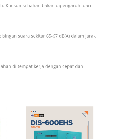
nuh. Konsumsi bahan bakan dipengaruhi dari
singan suara sekitar 65-67 dB(A) dalam jarak
ahan di tempat kerja dengan cepat dan