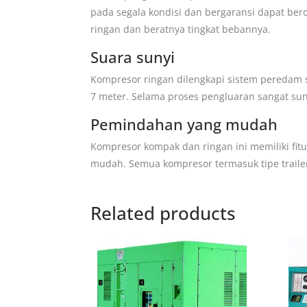
pada segala kondisi dan bergaransi dapat ber
ringan dan beratnya tingkat bebannya.
Suara sunyi
Kompresor ringan dilengkapi sistem peredam s
7 meter. Selama proses pengluaran sangat sunyi
Pemindahan yang mudah
Kompresor kompak dan ringan ini memiliki fi
mudah. Semua kompresor termasuk tipe trailer
Related products