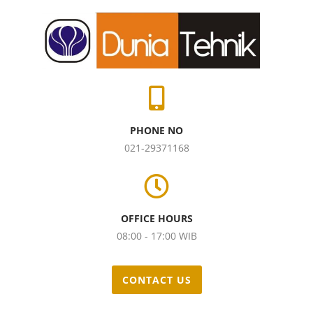
PHONE NO
021-29371168
OFFICE HOURS
08:00 - 17:00 WIB
CONTACT US