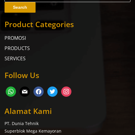
Search
Product Categories
PROMOSI
PRODUCTS
SERVICES
Follow Us
Alamat Kami
PT. Dunia Tehnik
Superblok Mega Kemayoran