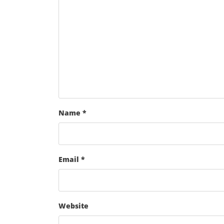
Name
*
Email
*
Website