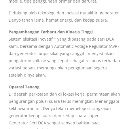
mobile, tipe penggunaan primer dan darurat.
Didukung oleh teknologi dan inovasi mutakhir, generator
Denyo tahan lama, hemat energi, dan kedap suara.
Pengembangan Terbaru dan Kinerja Tinggi
Sistem eksitasi inovatif * yang dipasang pada seri DCA
kami, bersama dengan Automatic Votage Regulator (AVR)
dan generator tanpa sikat yang canggih, menyediakan
pengaturan voltase yang cepat sebagai respons terhadap
variasi beban, memungkinkan penggunaan segera
setelah dinyalakan.
Operasi Tenang
Di daerah perkotaan dan di lokasi kerja, permintaan akan
pengurangan polusi suara terus meningkat. Menanggapi
kekhawatiran ini, Denyo telah memelopori rangkaian
generator kedap suara dan kedap suara super.
Generator Seri DCA sangat senyap bahkan saat