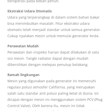
beroperasi pada beban penuh.
Ekstraksi Udara Otomatis
Udara yang terperangkap di dalam sistem bahan bakar
bisa menimbulkan masalah. Fitur ekstraksi udara
otomatis telah menjadi standar untuk semua generator.
Cukup nyalakan mesin untuk memulai generator Anda.
Perawatan Mudah
Perawatan dan inspeksi harian dapat dilakukan di satu
sisi mesin. Tangki radiator dapat dengan mudah
dibersihkan dengan melepas penutup belakang.
Ramah lingkungan
Mesin yang digunakan pada generator ini memenuhi
regulasi polusi atmosfer California, yang merupakan
salah satu standar anti polusi paling ketat di dunia. Ini
dicapai dengan mesin ini menggunakan sistem PCV (Plug
Control Valve). Oleh karena itu, mesin ini tidak