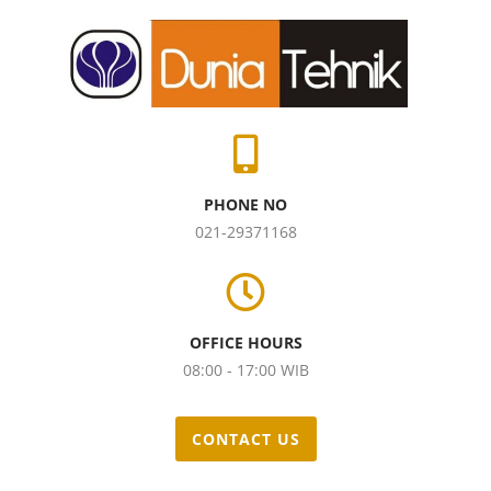
PHONE NO
021-29371168
OFFICE HOURS
08:00 - 17:00 WIB
CONTACT US